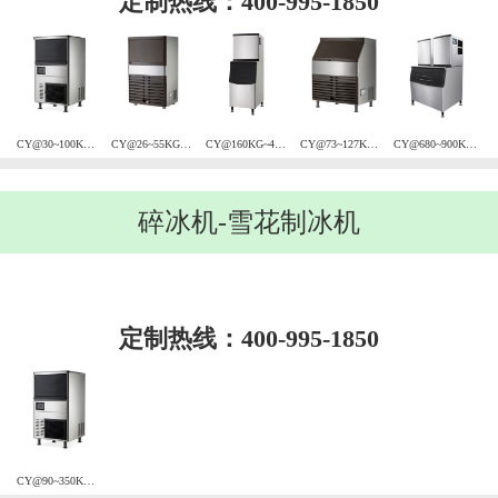
定制热线：400-995-1850
CY@30~100KG风冷方块冰机
CY@26~55KG风冷方块冰机
CY@160KG~455KG风冷（水冷）方块冰机
CY@73~127KG风冷方块冰机
CY@680~900KG风冷（水冷）方块冰机
碎冰机-雪花制冰机
定制热线：400-995-1850
CY@90~350KG风冷碎冰机