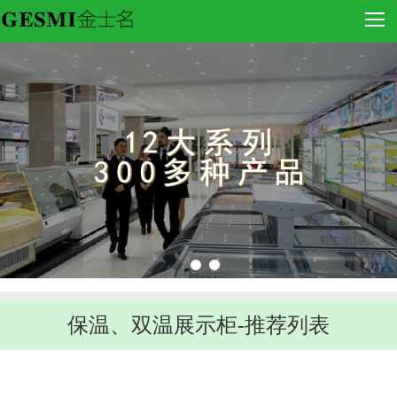
保温、双温展示柜-推荐列表