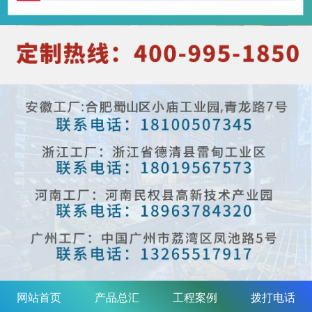
网站首页
产品总汇
工程案例
拨打电话