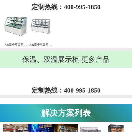
定制热线：400-995-1850
R&豪华双弧双温三层后移门蛋糕展示柜
R&豪华单弧双温三层后移门蛋糕展示柜
保温、双温展示柜-更多产品
定制热线：400-995-1850
解决方案列表