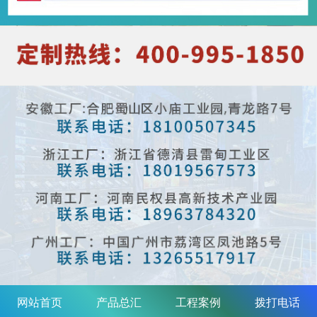
网站首页
产品总汇
工程案例
拨打电话