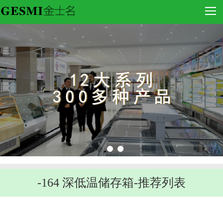
-164 深低温储存箱-推荐列表