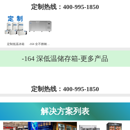
定制热线：400-995-1850
定制低温冰箱
-164 全不锈钢低温冷冻柜
-164 深低温储存箱-更多产品
定制热线：400-995-1850
解决方案列表