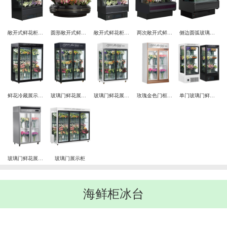
敞开式鲜花柜阶梯式
圆形敞开式鲜花柜
敞开式鲜花柜三层
两次敞开式鲜花柜
侧边圆弧玻璃敞开式鲜花柜
鲜花冷藏展示柜玻璃门鲜花展示柜
玻璃门鲜花展示柜
玻璃门鲜花展示柜带logo
玫瑰金色门框鲜花冷藏展示柜
单门玻璃门鲜花展示柜
玻璃门鲜花展示柜
玻璃门展示柜
海鲜柜冰台