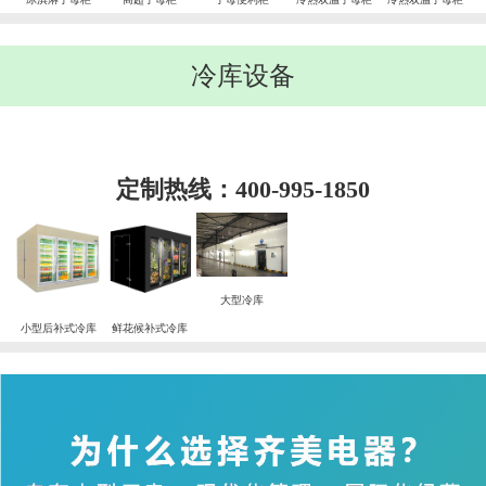
冷库设备
定制热线：400-995-1850
大型冷库
小型后补式冷库
鲜花候补式冷库