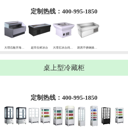
定制热线：400-995-1850
大理石敞开海鲜冰台
超市生鲜冰台
大理石冰台鸡翅鲜鱼冰台
厨房不锈钢操作台冰台
桌上型冷藏柜
定制热线：400-995-1850