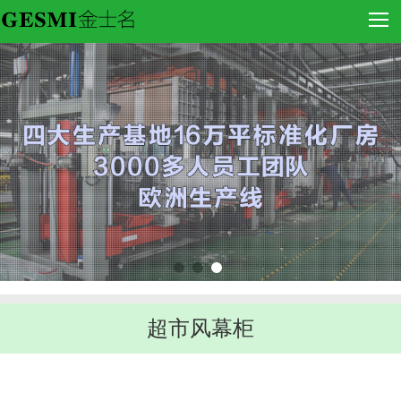
超市风幕柜